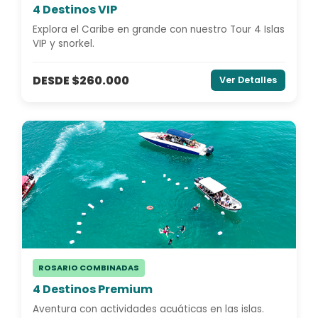
4 Destinos VIP
Explora el Caribe en grande con nuestro Tour 4 Islas
VIP y snorkel.
DESDE $260.000
Ver Detalles
ROSARIO COMBINADAS
4 Destinos Premium
Aventura con actividades acuáticas en las islas.