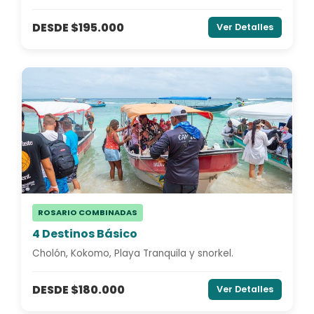
DESDE $195.000
Ver Detalles
ROSARIO COMBINADAS
4 Destinos Básico
Cholón, Kokomo, Playa Tranquila y snorkel.
DESDE $180.000
Ver Detalles