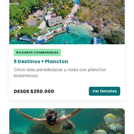
ROSARIO COMBINADAS
5 Destinos + Plancton
Cinco islas paradisíacas y nada con plancton
bioluminoso.
DESDE $250.000
Ver Detalles