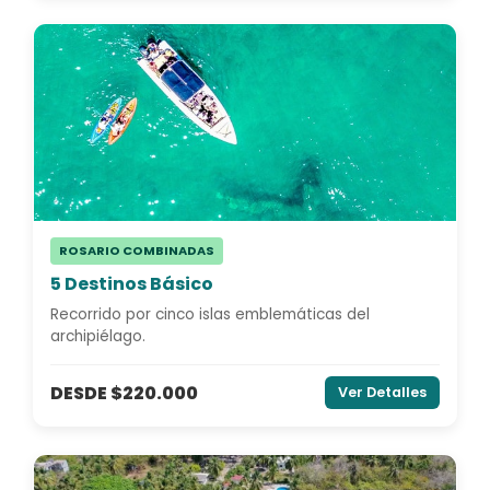
ROSARIO COMBINADAS
5 Destinos Básico
Recorrido por cinco islas emblemáticas del
archipiélago.
DESDE $220.000
Ver Detalles