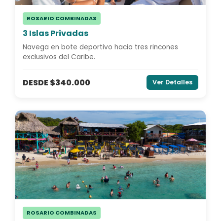
ROSARIO COMBINADAS
3 Islas Privadas
Navega en bote deportivo hacia tres rincones
exclusivos del Caribe.
DESDE $340.000
Ver Detalles
ROSARIO COMBINADAS