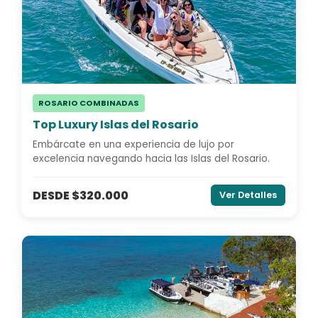
ROSARIO COMBINADAS
Top Luxury Islas del Rosario
Embárcate en una experiencia de lujo por
excelencia navegando hacia las Islas del Rosario.
DESDE $320.000
Ver Detalles