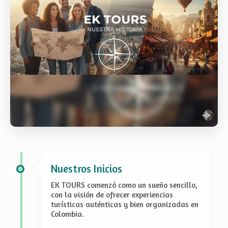
Nuestros Inicios
EK TOURS comenzó como un sueño sencillo,
con la visión de ofrecer experiencias
turísticas auténticas y bien organizadas en
Colombia.