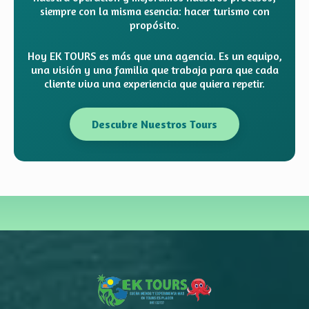
siempre con la misma esencia: hacer turismo con
propósito.
Hoy EK TOURS es más que una agencia. Es un equipo,
una visión y una familia que trabaja para que cada
cliente viva una experiencia que quiera repetir.
Descubre Nuestros Tours