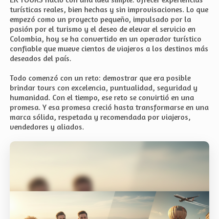
turísticas reales, bien hechas y sin improvisaciones. Lo que
empezó como un proyecto pequeño, impulsado por la
pasión por el turismo y el deseo de elevar el servicio en
Colombia, hoy se ha convertido en un operador turístico
confiable que mueve cientos de viajeros a los destinos más
deseados del país.
Todo comenzó con un reto: demostrar que era posible
brindar tours con excelencia, puntualidad, seguridad y
humanidad. Con el tiempo, ese reto se convirtió en una
promesa. Y esa promesa creció hasta transformarse en una
marca sólida, respetada y recomendada por viajeros,
vendedores y aliados.