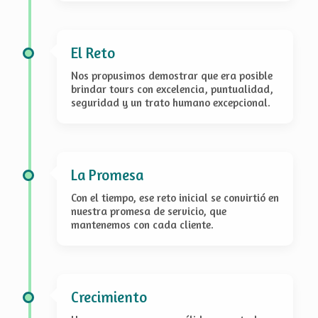
El Reto
Nos propusimos demostrar que era posible
brindar tours con excelencia, puntualidad,
seguridad y un trato humano excepcional.
La Promesa
Con el tiempo, ese reto inicial se convirtió en
nuestra promesa de servicio, que
mantenemos con cada cliente.
Crecimiento