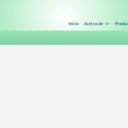
Inicio
Acerca de
Produc