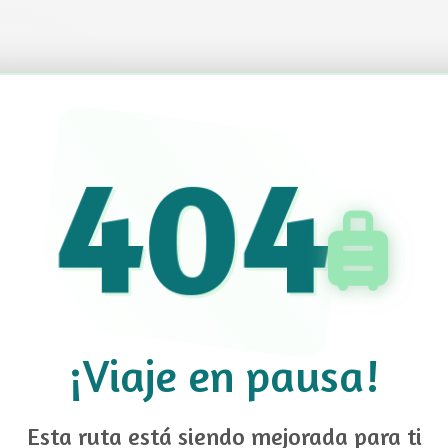
404
¡Viaje en pausa!
Esta ruta está siendo mejorada para ti